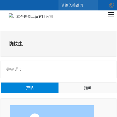
搜索
防蚊虫
关键词：
产品
新闻