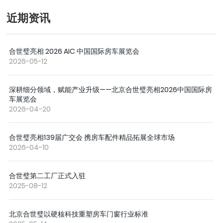
房车展览会
近期资讯
合世璧亮相 2026 AIC 中国国际房车展览会
2026-05-12
深耕细分领域，赋能产业升级——北京合世璧亮相2026中国国际房
车展览会
2026-04-20
合世璧亮相139届广交会 携房车配件精品拓展全球市场
2026-04-10
合世璧第二工厂正式入驻
2025-08-12
北京合世璧以硬核科技重塑房车门窗行业标准