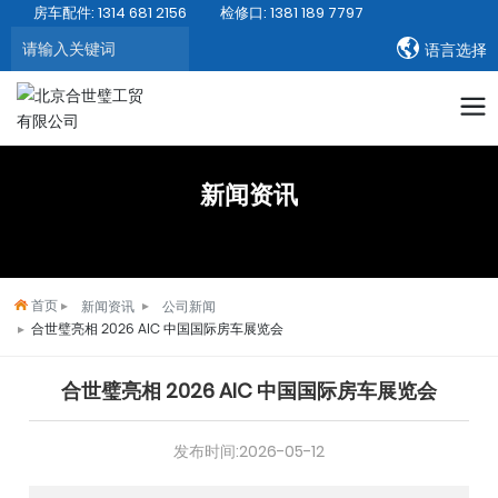
房车配件: 1314 681 2156
检修口: 1381 189 7797
搜索
语言选择
新闻资讯
首页
新闻资讯
公司新闻
合世璧亮相 2026 AIC 中国国际房车展览会
合世璧亮相 2026 AIC 中国国际房车展览会
发布时间:
2026-05-12