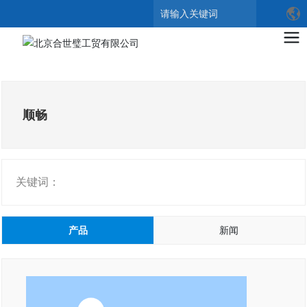
搜索
顺畅
关键词：
产品
新闻