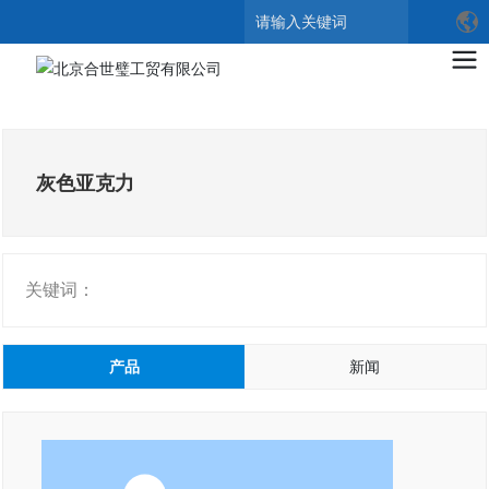
搜索
灰色亚克力
关键词：
产品
新闻