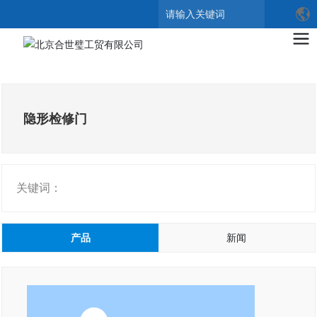
搜索
隐形检修门
关键词：
产品
新闻