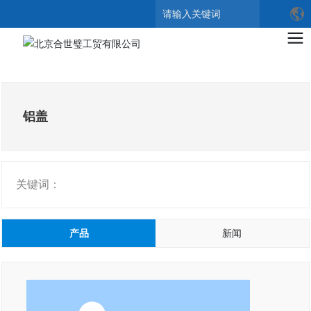
搜索
铝盖
关键词：
产品
新闻