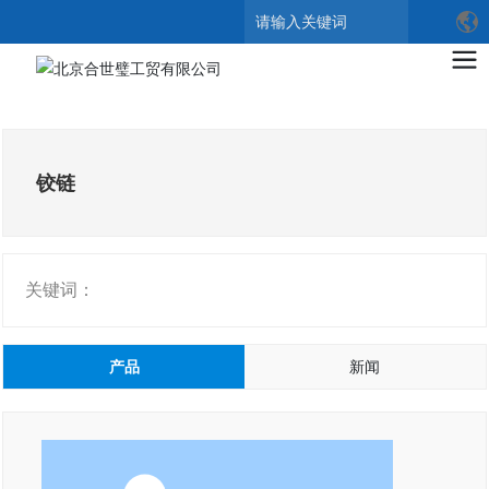
搜索
铰链
关键词：
产品
新闻