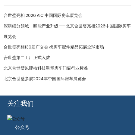
合世璧亮相 2026 AIC 中国国际房车展览会
深耕细分领域，赋能产业升级——北京合世璧亮相2026中国国际房车
展览会
合世璧亮相139届广交会 携房车配件精品拓展全球市场
合世璧第二工厂正式入驻
北京合世璧以硬核科技重塑房车门窗行业标准
北京合世璧参展2024年中国国际房车展览会
关注我们
公众号