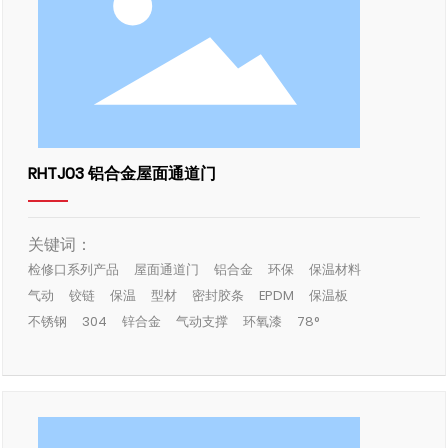
RHTJ03 铝合金屋面通道门
关键词：
检修口系列产品
屋面通道门
铝合金
环保
保温材料
气动
铰链
保温
型材
密封胶条
EPDM
保温板
不锈钢
304
锌合金
气动支撑
环氧漆
78°