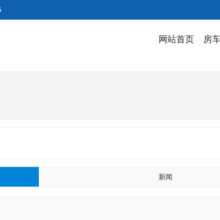
5
网站首页
房
新闻