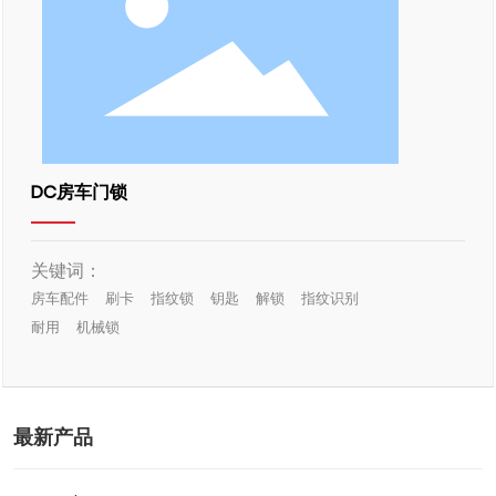
DC房车门锁
关键词：
房车配件
刷卡
指纹锁
钥匙
解锁
指纹识别
耐用
机械锁
最新产品