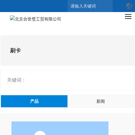
搜索
刷卡
关键词：
产品
新闻