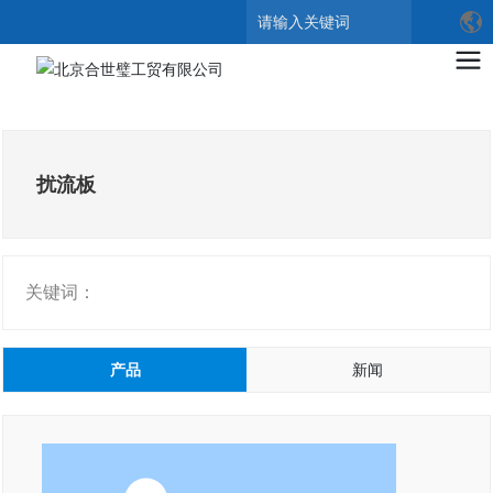
搜索
扰流板
关键词：
产品
新闻