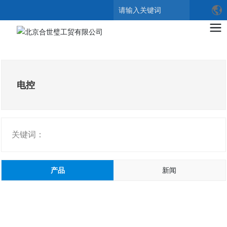
搜索
电控
关键词：
产品
新闻