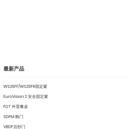
最新产品
WS25FF/WS25FR固定窗
EuroVision 2 安全固定窗
FDT 外置餐桌
SDPM 舱门
VBDF后纱门