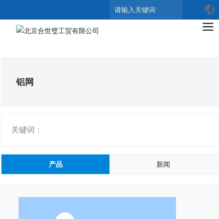
搜索
铝网
关键词：
产品
新闻