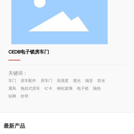
CEDB电子锁房车门
关键词：
车门
房车配件
房车门
高强度
透光
隔音
防水
通风
拖挂式房车
IC卡
钢化玻璃
电子锁
隔热
铝网
纱帘
最新产品